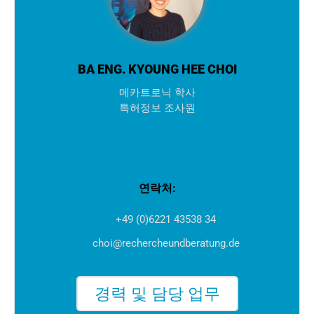
BA ENG. KYOUNG HEE CHOI
메카트로닉 학사
특허정보 조사원
연락처:
+49 (0)6221 43538 34
choi@rechercheundberatung.de
경력 및 담당 업무