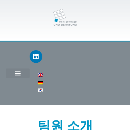
팀원 소개