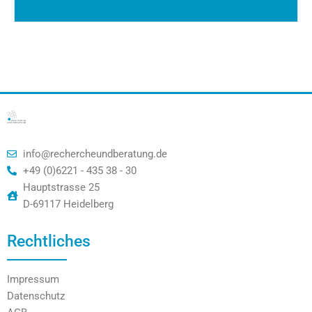
info@rechercheundberatung.de
+49 (0)6221 - 435 38 - 30
Hauptstrasse 25
D-69117 Heidelberg
Rechtliches
Impressum
Datenschutz