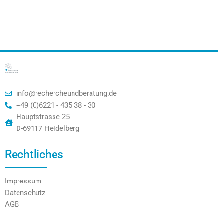
info@rechercheundberatung.de
+49 (0)6221 - 435 38 - 30
Hauptstrasse 25
D-69117 Heidelberg
Rechtliches
Impressum
Datenschutz
AGB