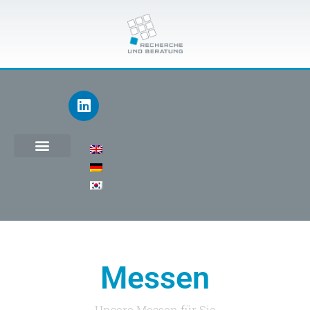
Messen
Unsere Messen für Sie